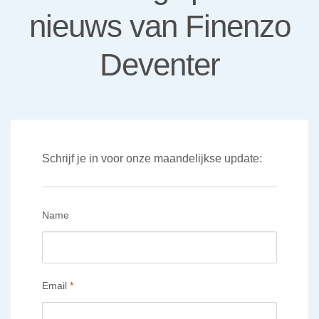
nieuws van Finenzo
Deventer
Schrijf je in voor onze maandelijkse update:
Name
Email
*